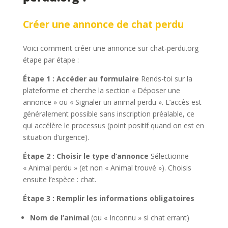
Créer une annonce de chat perdu
Voici comment créer une annonce sur chat-perdu.org
étape par étape :
Étape 1 : Accéder au formulaire
Rends-toi sur la
plateforme et cherche la section « Déposer une
annonce » ou « Signaler un animal perdu ». L’accès est
généralement possible sans inscription préalable, ce
qui accélère le processus (point positif quand on est en
situation d’urgence).
Étape 2 : Choisir le type d’annonce
Sélectionne
« Animal perdu » (et non « Animal trouvé »). Choisis
ensuite l’espèce : chat.
Étape 3 : Remplir les informations obligatoires
Nom de l’animal
(ou « Inconnu » si chat errant)