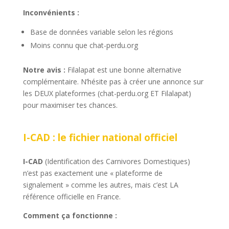
Inconvénients :
Base de données variable selon les régions
Moins connu que chat-perdu.org
Notre avis :
Filalapat est une bonne alternative
complémentaire. N’hésite pas à créer une annonce sur
les DEUX plateformes (chat-perdu.org ET Filalapat)
pour maximiser tes chances.
I-CAD : le fichier national officiel
I-CAD
(Identification des Carnivores Domestiques)
n’est pas exactement une « plateforme de
signalement » comme les autres, mais c’est LA
référence officielle en France.
Comment ça fonctionne :