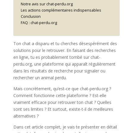
Notre avis sur chat-perdu.org
Les actions complémentaires indispensables
Conclusion
FAQ : chat-perdu.org
Ton chat a disparu et tu cherches désespérément des
solutions pour le retrouver. En faisant des recherches
en ligne, tu es probablement tombé sur chat-
perdu.org, une plateforme qui apparaît régulièrement
dans les résultats de recherche pour signaler ou
rechercher un animal perdu.
Mais concrètement, qu’est-ce que chat-perdu.org ?
Comment fonctionne cette plateforme ? Est-elle
vraiment efficace pour retrouver ton chat ? Quelles
sont ses limites ? Et surtout, existe-t-il de meilleures
alternatives ?
Dans cet article complet, je vais te présenter en détail