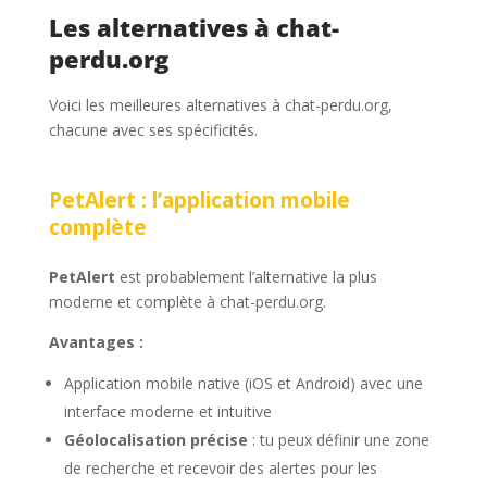
Les alternatives à chat-
perdu.org
Voici les meilleures alternatives à chat-perdu.org,
chacune avec ses spécificités.
PetAlert : l’application mobile
complète
PetAlert
est probablement l’alternative la plus
moderne et complète à chat-perdu.org.
Avantages :
Application mobile native (iOS et Android) avec une
interface moderne et intuitive
Géolocalisation précise
: tu peux définir une zone
de recherche et recevoir des alertes pour les