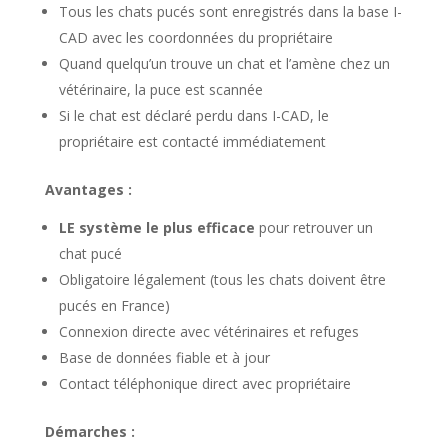
Tous les chats pucés sont enregistrés dans la base I-
CAD avec les coordonnées du propriétaire
Quand quelqu’un trouve un chat et l’amène chez un
vétérinaire, la puce est scannée
Si le chat est déclaré perdu dans I-CAD, le
propriétaire est contacté immédiatement
Avantages :
LE système le plus efficace
pour retrouver un
chat pucé
Obligatoire légalement (tous les chats doivent être
pucés en France)
Connexion directe avec vétérinaires et refuges
Base de données fiable et à jour
Contact téléphonique direct avec propriétaire
Démarches :