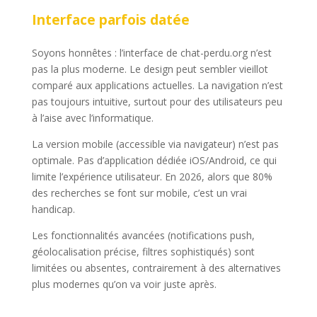
Interface parfois datée
Soyons honnêtes : l’interface de chat-perdu.org n’est
pas la plus moderne. Le design peut sembler vieillot
comparé aux applications actuelles. La navigation n’est
pas toujours intuitive, surtout pour des utilisateurs peu
à l’aise avec l’informatique.
La version mobile (accessible via navigateur) n’est pas
optimale. Pas d’application dédiée iOS/Android, ce qui
limite l’expérience utilisateur. En 2026, alors que 80%
des recherches se font sur mobile, c’est un vrai
handicap.
Les fonctionnalités avancées (notifications push,
géolocalisation précise, filtres sophistiqués) sont
limitées ou absentes, contrairement à des alternatives
plus modernes qu’on va voir juste après.