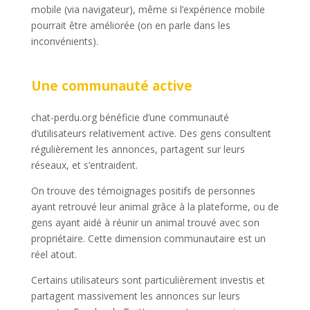
mobile (via navigateur), même si l’expérience mobile
pourrait être améliorée (on en parle dans les
inconvénients).
Une communauté active
chat-perdu.org bénéficie d’une communauté
d’utilisateurs relativement active. Des gens consultent
régulièrement les annonces, partagent sur leurs
réseaux, et s’entraident.
On trouve des témoignages positifs de personnes
ayant retrouvé leur animal grâce à la plateforme, ou de
gens ayant aidé à réunir un animal trouvé avec son
propriétaire. Cette dimension communautaire est un
réel atout.
Certains utilisateurs sont particulièrement investis et
partagent massivement les annonces sur leurs