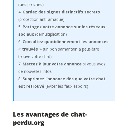
rues proches)
Gardez des signes distinctifs secrets
(protection anti-arnaque)
Partagez votre annonce sur les réseaux
sociaux
(démultiplication)
Consultez quotidiennement les annonces
« trouvés »
(un bon samaritain a peut-être
trouvé votre chat)
Mettez à jour votre annonce
si vous avez
de nouvelles infos
Supprimez l’annonce dès que votre chat
est retrouvé
(éviter les faux espoirs)
Les avantages de chat-
perdu.org