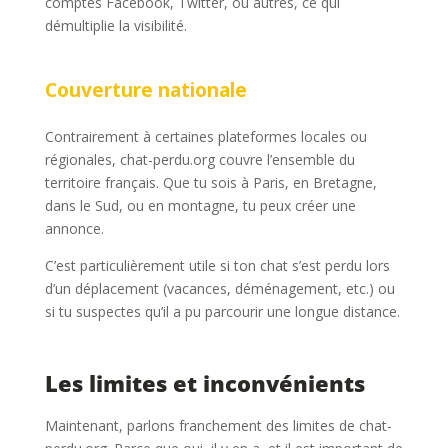
comptes Facebook, Twitter, ou autres, ce qui
démultiplie la visibilité.
Couverture nationale
Contrairement à certaines plateformes locales ou
régionales, chat-perdu.org couvre l’ensemble du
territoire français. Que tu sois à Paris, en Bretagne,
dans le Sud, ou en montagne, tu peux créer une
annonce.
C’est particulièrement utile si ton chat s’est perdu lors
d’un déplacement (vacances, déménagement, etc.) ou
si tu suspectes qu’il a pu parcourir une longue distance.
Les limites et inconvénients
Maintenant, parlons franchement des limites de chat-