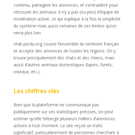
contenu, partagent les annonces, et s’entraident pour
retrouver les animaux. Il n’y a pas (ou peu) d’équipe de
modération active, ce qui explique à la fois la simplicité
du système mais aussi certaines de ses limites qu’on
verra plus loin.
chat-perdu.org couvre l’ensemble du territoire français
et accepte des annonces de toutes les régions. On y
trouve principalement des chats et des chiens, mais
aussi d’autres animaux domestiques (lapins, furets,
oiseaux, etc.).
Les chiffres clés
Bien que la plateforme ne communique pas
publiquement sur ses statistiques précises, on peut
estimer qu’elle héberge plusieurs milliers d’annonces
actives à tout moment. Le site reçoit un trafic
significatif, particulièrement de personnes cherchant à