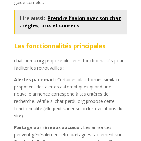
guide complet.
Lire aussi:
Prendre l’avion avec son chat
: règles, prix et conseils
Les fonctionnalités principales
chat-perdu.org propose plusieurs fonctionnalités pour
faciliter les retrouvailles :
Alertes par email :
Certaines plateformes similaires
proposent des alertes automatiques quand une
nouvelle annonce correspond à tes critères de
recherche. Vérifie si chat-perdu.org propose cette
fonctionnalité (elle peut varier selon les évolutions du
site).
Partage sur réseaux sociaux :
Les annonces
peuvent généralement être partagées facilement sur