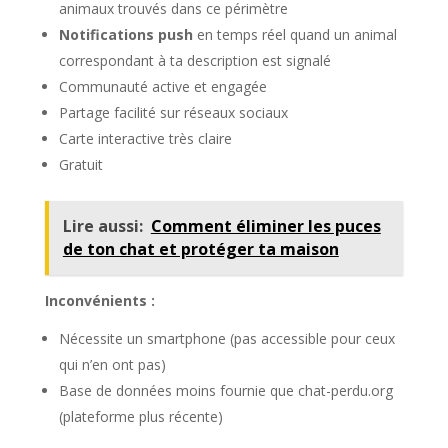
animaux trouvés dans ce périmètre
Notifications push
en temps réel quand un animal
correspondant à ta description est signalé
Communauté active et engagée
Partage facilité sur réseaux sociaux
Carte interactive très claire
Gratuit
Lire aussi:
Comment éliminer les puces
de ton chat et protéger ta maison
Inconvénients :
Nécessite un smartphone (pas accessible pour ceux
qui n’en ont pas)
Base de données moins fournie que chat-perdu.org
(plateforme plus récente)