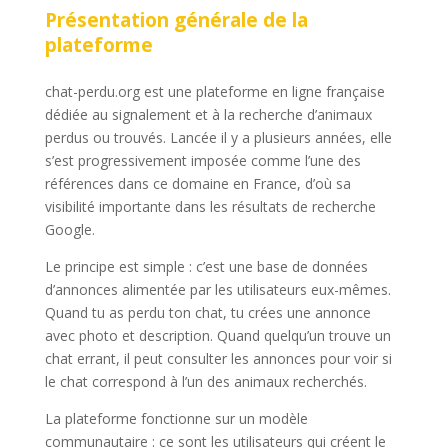
Présentation générale de la
plateforme
chat-perdu.org est une plateforme en ligne française
dédiée au signalement et à la recherche d’animaux
perdus ou trouvés. Lancée il y a plusieurs années, elle
s’est progressivement imposée comme l’une des
références dans ce domaine en France, d’où sa
visibilité importante dans les résultats de recherche
Google.
Le principe est simple : c’est une base de données
d’annonces alimentée par les utilisateurs eux-mêmes.
Quand tu as perdu ton chat, tu crées une annonce
avec photo et description. Quand quelqu’un trouve un
chat errant, il peut consulter les annonces pour voir si
le chat correspond à l’un des animaux recherchés.
La plateforme fonctionne sur un modèle
communautaire : ce sont les utilisateurs qui créent le