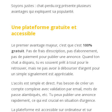
Soyons justes : chat-perdu.org présente plusieurs
avantages qui expliquent sa popularité.
Une plateforme gratuite et
accessible
Le premier avantage majeur, c’est que c’est
100%
gratuit
. Pas de frais d’inscription, pas d’abonnement,
pas de paiement pour publier une annonce. Quand ton
chat a disparu, tu es souvent prêt à tout pour le
retrouver, mais ne pas avoir à débourser d’argent pour
un simple signalement est appréciable.
L’accès est simple et direct. Pas besoin de créer un
compte complexe avec validation par email, mots de
passe alambiqués, etc. Tu peux publier une annonce
rapidement, ce qui est crucial en situation d’urgence.
La plateforme est accessible sur ordinateur et sur