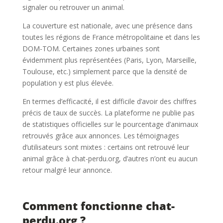
signaler ou retrouver un animal.
La couverture est nationale, avec une présence dans
toutes les régions de France métropolitaine et dans les
DOM-TOM. Certaines zones urbaines sont
évidemment plus représentées (Paris, Lyon, Marseille,
Toulouse, etc.) simplement parce que la densité de
population y est plus élevée.
En termes d’efficacité, il est difficile d’avoir des chiffres
précis de taux de succès. La plateforme ne publie pas
de statistiques officielles sur le pourcentage d’animaux
retrouvés grâce aux annonces. Les témoignages
d’utilisateurs sont mixtes : certains ont retrouvé leur
animal grâce à chat-perdu.org, d’autres n’ont eu aucun
retour malgré leur annonce.
Comment fonctionne chat-
perdu.org ?