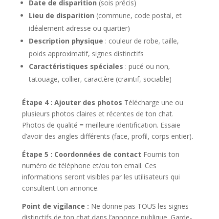
Date de disparition
(sois précis)
Lieu de disparition
(commune, code postal, et
idéalement adresse ou quartier)
Description physique
: couleur de robe, taille,
poids approximatif, signes distinctifs
Caractéristiques spéciales
: pucé ou non,
tatouage, collier, caractère (craintif, sociable)
Étape 4 : Ajouter des photos
Télécharge une ou
plusieurs photos claires et récentes de ton chat.
Photos de qualité = meilleure identification. Essaie
d’avoir des angles différents (face, profil, corps entier).
Étape 5 : Coordonnées de contact
Fournis ton
numéro de téléphone et/ou ton email. Ces
informations seront visibles par les utilisateurs qui
consultent ton annonce.
Point de vigilance :
Ne donne pas TOUS les signes
distinctifs de ton chat dans l’annonce publique. Garde-