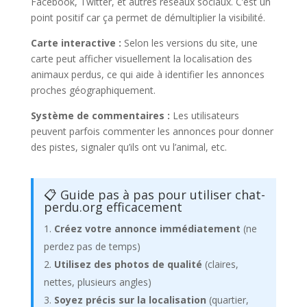
Facebook, Twitter, et autres réseaux sociaux. C’est un
point positif car ça permet de démultiplier la visibilité.
Carte interactive :
Selon les versions du site, une
carte peut afficher visuellement la localisation des
animaux perdus, ce qui aide à identifier les annonces
proches géographiquement.
Système de commentaires :
Les utilisateurs
peuvent parfois commenter les annonces pour donner
des pistes, signaler qu’ils ont vu l’animal, etc.
📋 Guide pas à pas pour utiliser chat-
perdu.org efficacement
Créez votre annonce immédiatement
(ne
perdez pas de temps)
Utilisez des photos de qualité
(claires,
nettes, plusieurs angles)
Soyez précis sur la localisation
(quartier,