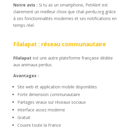
Notre avis :
Si tu as un smartphone, PetAlert est
clairement un meilleur choix que chat-perdu.org grâce
à ses fonctionnalités modernes et ses notifications en
temps réel.
Filalapat : réseau communautaire
Filalapat
est une autre plateforme française dédiée
aux animaux perdus.
Avantages :
Site web et application mobile disponibles
Forte dimension communautaire
Partages viraux sur réseaux sociaux
Interface assez moderne
Gratuit
Couvre toute la France