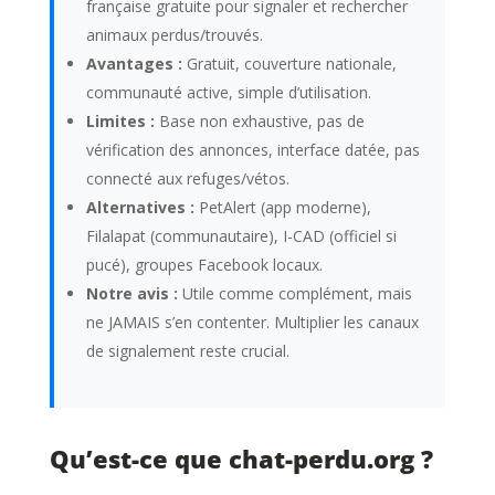
française gratuite pour signaler et rechercher
animaux perdus/trouvés.
Avantages :
Gratuit, couverture nationale,
communauté active, simple d’utilisation.
Limites :
Base non exhaustive, pas de
vérification des annonces, interface datée, pas
connecté aux refuges/vétos.
Alternatives :
PetAlert (app moderne),
Filalapat (communautaire), I-CAD (officiel si
pucé), groupes Facebook locaux.
Notre avis :
Utile comme complément, mais
ne JAMAIS s’en contenter. Multiplier les canaux
de signalement reste crucial.
Qu’est-ce que chat-perdu.org ?