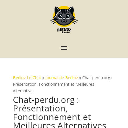
Berlioz Le Chat
»
Journal de Berlioz
»
Chat-perdu.org :
Présentation, Fonctionnement et Meilleures
Alternatives
Chat-perdu.org :
Présentation,
Fonctionnement et
Meilleures Alternatives