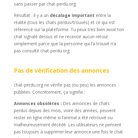
sans passer par chat-perdu.org.
Résultat : il y a un
décalage important
entre la
réalité (tous les chats perdus/trouvés) et ce qui est
référencé sur la plateforme. Tu peux très bien avoir ton
chat signalé dessus et ne recevoir aucun retour
simplement parce que la personne qui l’a trouvé n’a
pas consulté chat-perdu.org.
Pas de vérification des annonces
chat-perdu.org ne vérifie pas (ou peu) les annonces
publiées. Concrètement, ça signifie :
Annonces obsolètes :
Des annonces de chats
perdus depuis des mois, voire des années, peuvent
rester en ligne même si l’animal a été retrouvé ou
malheureusement décédé. Les utilisateurs ne pensent
pas toujours à supprimer leur annonce une fois le chat