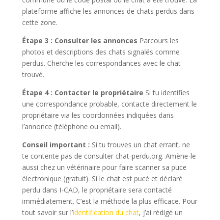
plateforme affiche les annonces de chats perdus dans
cette zone.
Étape 3 : Consulter les annonces
Parcours les
photos et descriptions des chats signalés comme
perdus. Cherche les correspondances avec le chat
trouvé.
Étape 4 : Contacter le propriétaire
Si tu identifies
une correspondance probable, contacte directement le
propriétaire via les coordonnées indiquées dans
l’annonce (téléphone ou email).
Conseil important :
Si tu trouves un chat errant, ne
te contente pas de consulter chat-perdu.org. Amène-le
aussi chez un vétérinaire pour faire scanner sa puce
électronique (gratuit). Si le chat est pucé et déclaré
perdu dans I-CAD, le propriétaire sera contacté
immédiatement. C’est la méthode la plus efficace. Pour
tout savoir sur l’
identification du chat
, j’ai rédigé un