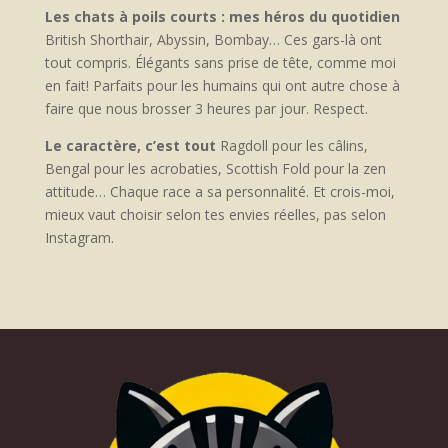
Les chats à poils courts : mes héros du quotidien
British Shorthair, Abyssin, Bombay… Ces gars-là ont
tout compris. Élégants sans prise de tête, comme moi
en fait! Parfaits pour les humains qui ont autre chose à
faire que nous brosser 3 heures par jour. Respect.
Le caractère, c’est tout
Ragdoll pour les câlins,
Bengal pour les acrobaties, Scottish Fold pour la zen
attitude… Chaque race a sa personnalité. Et crois-moi,
mieux vaut choisir selon tes envies réelles, pas selon
Instagram.