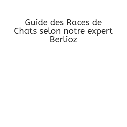
Guide des Races de
Chats selon notre expert
Berlioz