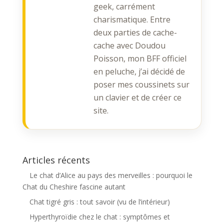
geek, carrément
charismatique. Entre
deux parties de cache-
cache avec Doudou
Poisson, mon BFF officiel
en peluche, j’ai décidé de
poser mes coussinets sur
un clavier et de créer ce
site.
Articles récents
Le chat d’Alice au pays des merveilles : pourquoi le
Chat du Cheshire fascine autant
Chat tigré gris : tout savoir (vu de l’intérieur)
Hyperthyroïdie chez le chat : symptômes et