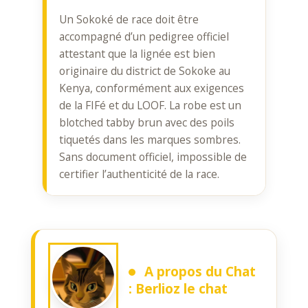
Un Sokoké de race doit être
accompagné d’un pedigree officiel
attestant que la lignée est bien
originaire du district de Sokoke au
Kenya, conformément aux exigences
de la FIFé et du LOOF. La robe est un
blotched tabby brun avec des poils
tiquetés dans les marques sombres.
Sans document officiel, impossible de
certifier l’authenticité de la race.
A propos du Chat
:
Berlioz le chat