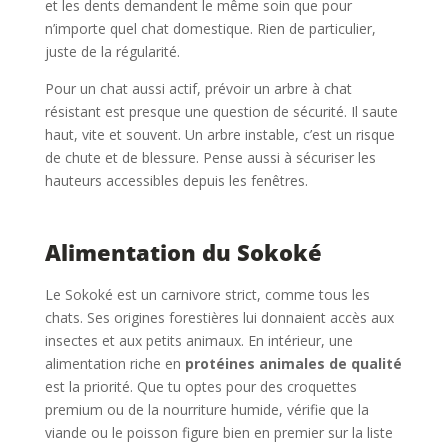
et les dents demandent le même soin que pour
n’importe quel chat domestique. Rien de particulier,
juste de la régularité.
Pour un chat aussi actif, prévoir un arbre à chat
résistant est presque une question de sécurité. Il saute
haut, vite et souvent. Un arbre instable, c’est un risque
de chute et de blessure. Pense aussi à sécuriser les
hauteurs accessibles depuis les fenêtres.
Alimentation du Sokoké
Le Sokoké est un carnivore strict, comme tous les
chats. Ses origines forestières lui donnaient accès aux
insectes et aux petits animaux. En intérieur, une
alimentation riche en
protéines animales de qualité
est la priorité. Que tu optes pour des croquettes
premium ou de la nourriture humide, vérifie que la
viande ou le poisson figure bien en premier sur la liste