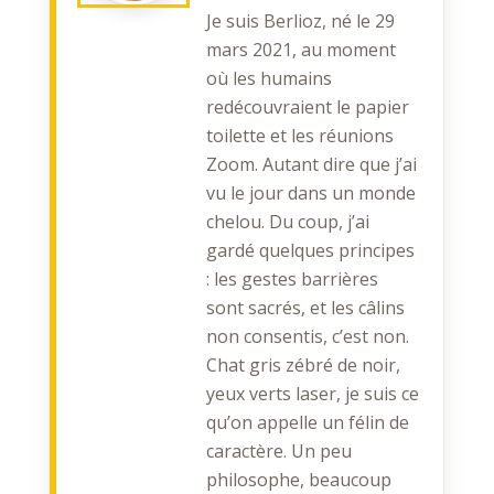
Je suis Berlioz, né le 29
mars 2021, au moment
où les humains
redécouvraient le papier
toilette et les réunions
Zoom. Autant dire que j’ai
vu le jour dans un monde
chelou. Du coup, j’ai
gardé quelques principes
: les gestes barrières
sont sacrés, et les câlins
non consentis, c’est non.
Chat gris zébré de noir,
yeux verts laser, je suis ce
qu’on appelle un félin de
caractère. Un peu
philosophe, beaucoup