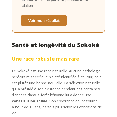
relation
Voir mon résultat
Santé et longévité du Sokoké
Une race robuste mais rare
Le Sokoké est une race naturelle. Aucune pathologie
héréditaire spécifique n’a été identifiée à ce jour, ce qui
est plutôt une bonne nouvelle. La sélection naturelle
qui a présidé à son existence pendant des centaines
d’années dans la forêt kényane lui a donné une
constitution solide
. Son espérance de vie tourne
autour de 15 ans, parfois plus selon les conditions de
vie.