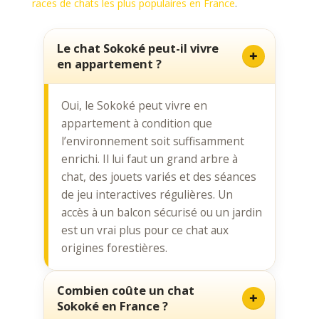
races de chats les plus populaires en France
.
Le chat Sokoké peut-il vivre
en appartement ?
Oui, le Sokoké peut vivre en
appartement à condition que
l’environnement soit suffisamment
enrichi. Il lui faut un grand arbre à
chat, des jouets variés et des séances
de jeu interactives régulières. Un
accès à un balcon sécurisé ou un jardin
est un vrai plus pour ce chat aux
origines forestières.
Combien coûte un chat
Sokoké en France ?