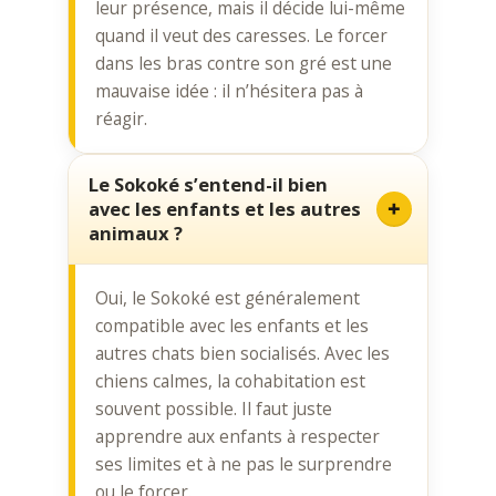
leur présence, mais il décide lui-même
quand il veut des caresses. Le forcer
dans les bras contre son gré est une
mauvaise idée : il n’hésitera pas à
réagir.
Le Sokoké s’entend-il bien
avec les enfants et les autres
animaux ?
Oui, le Sokoké est généralement
compatible avec les enfants et les
autres chats bien socialisés. Avec les
chiens calmes, la cohabitation est
souvent possible. Il faut juste
apprendre aux enfants à respecter
ses limites et à ne pas le surprendre
ou le forcer.