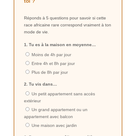
toi ?
Réponds à 5 questions pour savoir si cette
race africaine rare correspond vraiment à ton
mode de vie.
1. Tu es à la maison en moyenne…
Moins de 4h par jour
Entre 4h et 8h par jour
Plus de 8h par jour
2. Tu vis dans…
Un petit appartement sans accès
extérieur
Un grand appartement ou un
appartement avec balcon
Une maison avec jardin