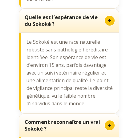
Quelle est l’espérance de vie
du Sokoké ?
Le Sokoké est une race naturelle
robuste sans pathologie héréditaire
identifiée. Son espérance de vie est
d’environ 15 ans, parfois davantage
avec un suivi vétérinaire régulier et
une alimentation de qualité. Le point
de vigilance principal reste la diversité
génétique, vu le faible nombre
d’individus dans le monde.
Comment reconnaître un vrai
Sokoké ?