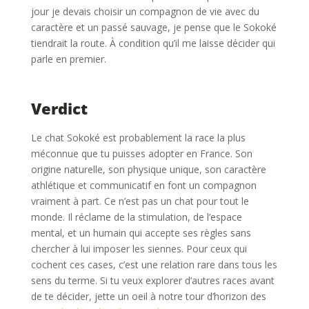
jour je devais choisir un compagnon de vie avec du
caractère et un passé sauvage, je pense que le Sokoké
tiendrait la route. À condition qu’il me laisse décider qui
parle en premier.
Verdict
Le chat Sokoké est probablement la race la plus
méconnue que tu puisses adopter en France. Son
origine naturelle, son physique unique, son caractère
athlétique et communicatif en font un compagnon
vraiment à part. Ce n’est pas un chat pour tout le
monde. Il réclame de la stimulation, de l’espace
mental, et un humain qui accepte ses règles sans
chercher à lui imposer les siennes. Pour ceux qui
cochent ces cases, c’est une relation rare dans tous les
sens du terme. Si tu veux explorer d’autres races avant
de te décider, jette un oeil à notre tour d’horizon des