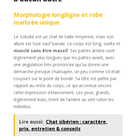
Morphologie longiligne et robe
marbrée unique
Le Sokoké est un chat de taille moyenne, mais son
allure est tout sauf banale. Le corps est long, svelte et
musclé sans être massif
. Ses pattes arrière sont
légèrement plus longues que les pattes avant, avec
une angulation très prononcée qui lui donne une
démarche presque chaloupée, un peu comme s’il était
toujours sur le point de bondir. Sa tête est petite par
rapport au reste du corps, ce qui accentue encore
cette impression d’élancement. Les yeux, grands,
légèrement biais, tirent de l’ambre au vert selon les
individus.
Lire aussi:
Chat sibérien : caractère,
prix, entretien & conseils