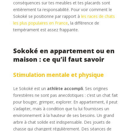
conséquences sur tes meubles et tes placards sont
entièrement ta responsabilité. Pour voir comment le
Sokoké se positionne par rapport à
les races de chats
les plus populaires en France
, la différence de
tempérament est assez frappante.
Sokoké en appartement ou en
maison : ce qu’il faut savoir
Stimulation mentale et physique
Le Sokoké est un
athlète accompli
. Ses origines
forestières ne sont pas anecdotiques : c’est un chat fait
pour bouger, grimper, explorer. En appartement, il peut
s’adapter, mais à condition que tu lui fournisses un
environnement à la hauteur de ses besoins. Un grand
arbre à chat solide est indispensable. Des jouets de
chasse qui changent régulièrement. Des séances de