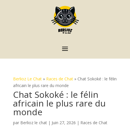
Berlioz Le Chat
»
Races de Chat
»
Chat Sokoké : le félin
africain le plus rare du monde
Chat Sokoké : le félin
africain le plus rare du
monde
par
Berlioz le chat
|
Juin 27, 2026
|
Races de Chat