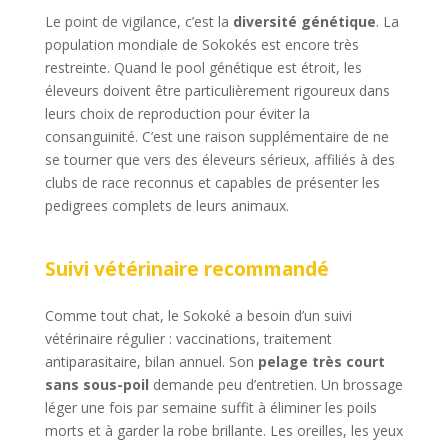
Le point de vigilance, c’est la
diversité génétique
. La
population mondiale de Sokokés est encore très
restreinte. Quand le pool génétique est étroit, les
éleveurs doivent être particulièrement rigoureux dans
leurs choix de reproduction pour éviter la
consanguinité. C’est une raison supplémentaire de ne
se tourner que vers des éleveurs sérieux, affiliés à des
clubs de race reconnus et capables de présenter les
pedigrees complets de leurs animaux.
Suivi vétérinaire recommandé
Comme tout chat, le Sokoké a besoin d’un suivi
vétérinaire régulier : vaccinations, traitement
antiparasitaire, bilan annuel. Son
pelage très court
sans sous-poil
demande peu d’entretien. Un brossage
léger une fois par semaine suffit à éliminer les poils
morts et à garder la robe brillante. Les oreilles, les yeux