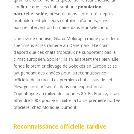
confirme que ces chats sont une
population
naturelle isolée
, présente dans cette forêt depuis
probablement plusieurs centaines d’années, sans
aucune intervention humaine dans leur sélection.
Une invitée danoise, Gloria Moldrup, craque pour deux
spécimens et les ramène au Danemark. Elle craint
d’abord que ces chats tropicaux ne supportent pas le
climat européen. Spoiler : ils s’y adaptent très bien. Elle
fonde le premier élevage de Sokokés en Europe et se
bat pendant des années pour la reconnaissance
officielle de la race. Les premiers chats issus de cet
élevage sont présentés dans une exposition à
Copenhague au milieu des années 80. En France, il faut
attendre 2003 pour voir naître la toute première portée
officielle, chez Monique Dumont.
Reconnaissance officielle tardive