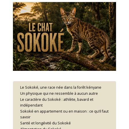
Le Sokoké, une race née dans la forêt kényane
Un physique qui ne ressemble à aucun autre
Le caractère du Sokoké : athlète, bavard et
indépendant
Sokoké en appartement ou en maison : ce qu’il faut
savoir
Santé et longévité du Sokoké