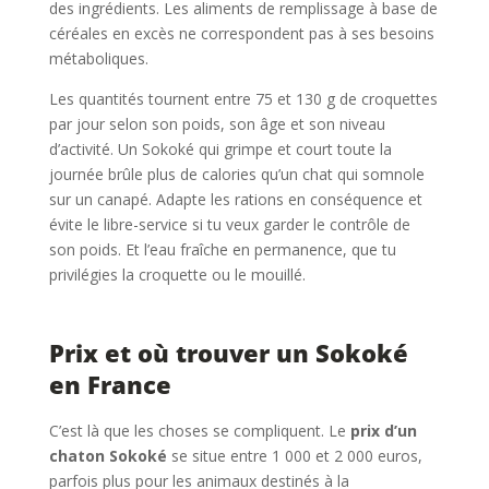
des ingrédients. Les aliments de remplissage à base de
céréales en excès ne correspondent pas à ses besoins
métaboliques.
Les quantités tournent entre 75 et 130 g de croquettes
par jour selon son poids, son âge et son niveau
d’activité. Un Sokoké qui grimpe et court toute la
journée brûle plus de calories qu’un chat qui somnole
sur un canapé. Adapte les rations en conséquence et
évite le libre-service si tu veux garder le contrôle de
son poids. Et l’eau fraîche en permanence, que tu
privilégies la croquette ou le mouillé.
Prix et où trouver un Sokoké
en France
C’est là que les choses se compliquent. Le
prix d’un
chaton Sokoké
se situe entre 1 000 et 2 000 euros,
parfois plus pour les animaux destinés à la