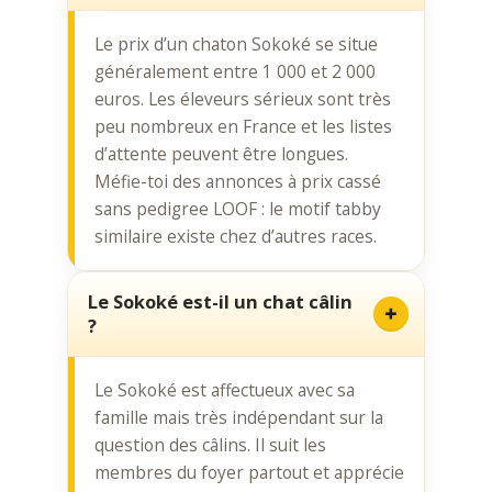
Le prix d’un chaton Sokoké se situe
généralement entre 1 000 et 2 000
euros. Les éleveurs sérieux sont très
peu nombreux en France et les listes
d’attente peuvent être longues.
Méfie-toi des annonces à prix cassé
sans pedigree LOOF : le motif tabby
similaire existe chez d’autres races.
Le Sokoké est-il un chat câlin
?
Le Sokoké est affectueux avec sa
famille mais très indépendant sur la
question des câlins. Il suit les
membres du foyer partout et apprécie