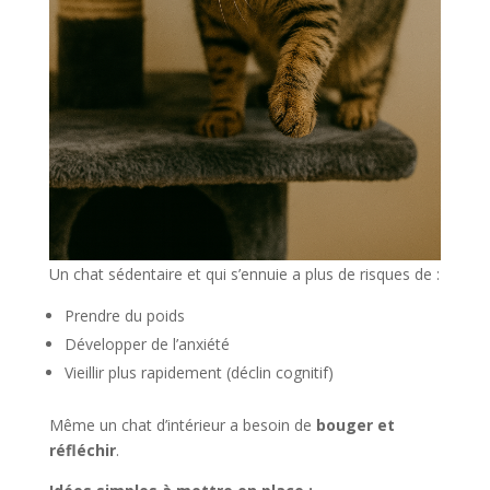
Un chat sédentaire et qui s’ennuie a plus de risques de :
Prendre du poids
Développer de l’anxiété
Vieillir plus rapidement (déclin cognitif)
Même un chat d’intérieur a besoin de
bouger et
réfléchir
.