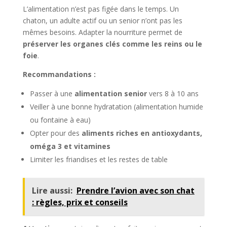
L’alimentation n’est pas figée dans le temps. Un
chaton, un adulte actif ou un senior n’ont pas les
mêmes besoins. Adapter la nourriture permet de
préserver les organes clés comme les reins ou le
foie
.
Recommandations :
Passer à une
alimentation senior
vers 8 à 10 ans
Veiller à une bonne hydratation (alimentation humide
ou fontaine à eau)
Opter pour des
aliments riches en antioxydants,
oméga 3 et vitamines
Limiter les friandises et les restes de table
Lire aussi:
Prendre l’avion avec son chat
: règles, prix et conseils