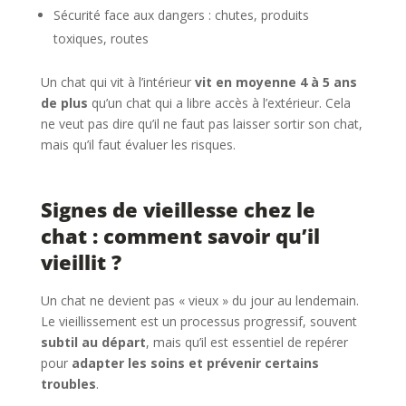
Sécurité face aux dangers : chutes, produits
toxiques, routes
Un chat qui vit à l’intérieur
vit en moyenne 4 à 5 ans
de plus
qu’un chat qui a libre accès à l’extérieur. Cela
ne veut pas dire qu’il ne faut pas laisser sortir son chat,
mais qu’il faut évaluer les risques.
Signes de vieillesse chez le
chat : comment savoir qu’il
vieillit ?
Un chat ne devient pas « vieux » du jour au lendemain.
Le vieillissement est un processus progressif, souvent
subtil au départ
, mais qu’il est essentiel de repérer
pour
adapter les soins et prévenir certains
troubles
.