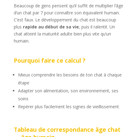
Beaucoup de gens pensent qu’il suffit de multiplier l’âge
d’un chat par 7 pour connaître son équivalent humain.
C’est faux. Le développement du chat est beaucoup
plus
rapide au début de sa vie
, puis il ralentit. Un
chat atteint la maturité adulte bien plus vite qu’un
humain.
Pourquoi faire ce calcul ?
Mieux comprendre les besoins de ton chat à chaque
étape
Adapter son alimentation, son environnement, ses
soins
Repérer plus facilement les signes de vieillissement
Tableau de correspondance âge chat