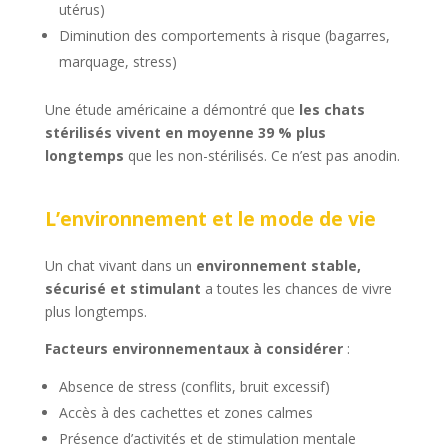
utérus)
Diminution des comportements à risque (bagarres,
marquage, stress)
Une étude américaine a démontré que
les chats
stérilisés vivent en moyenne 39 % plus
longtemps
que les non-stérilisés. Ce n’est pas anodin.
L’environnement et le mode de vie
Un chat vivant dans un
environnement stable,
sécurisé et stimulant
a toutes les chances de vivre
plus longtemps.
Facteurs environnementaux à considérer
:
Absence de stress (conflits, bruit excessif)
Accès à des cachettes et zones calmes
Présence d’activités et de stimulation mentale