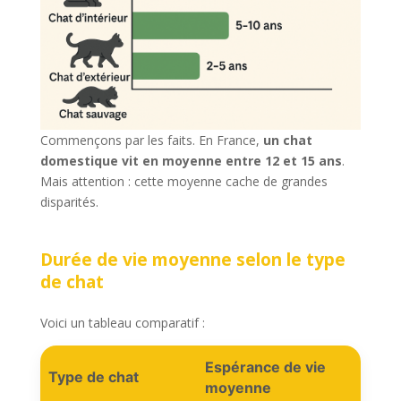
Commençons par les faits. En France,
un chat
domestique vit en moyenne entre 12 et 15 ans
.
Mais attention : cette moyenne cache de grandes
disparités.
Durée de vie moyenne selon le type
de chat
Voici un tableau comparatif :
Espérance de vie
Type de chat
moyenne