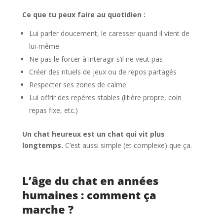
Ce que tu peux faire au quotidien :
Lui parler doucement, le caresser quand il vient de
lui-même
Ne pas le forcer à interagir s’il ne veut pas
Créer des rituels de jeux ou de repos partagés
Respecter ses zones de calme
Lui offrir des repères stables (litière propre, coin
repas fixe, etc.)
Un chat heureux est un chat qui vit plus
longtemps.
C’est aussi simple (et complexe) que ça.
L’âge du chat en années
humaines : comment ça
marche ?