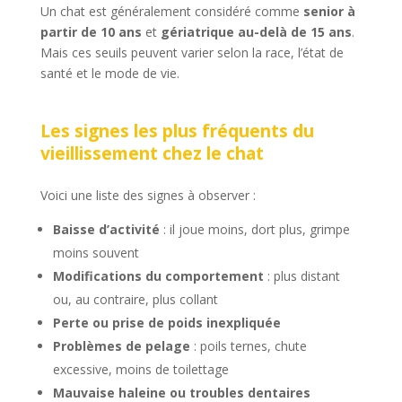
Un chat est généralement considéré comme
senior à
partir de 10 ans
et
gériatrique au-delà de 15 ans
.
Mais ces seuils peuvent varier selon la race, l’état de
santé et le mode de vie.
Les signes les plus fréquents du
vieillissement chez le chat
Voici une liste des signes à observer :
Baisse d’activité
: il joue moins, dort plus, grimpe
moins souvent
Modifications du comportement
: plus distant
ou, au contraire, plus collant
Perte ou prise de poids inexpliquée
Problèmes de pelage
: poils ternes, chute
excessive, moins de toilettage
Mauvaise haleine ou troubles dentaires