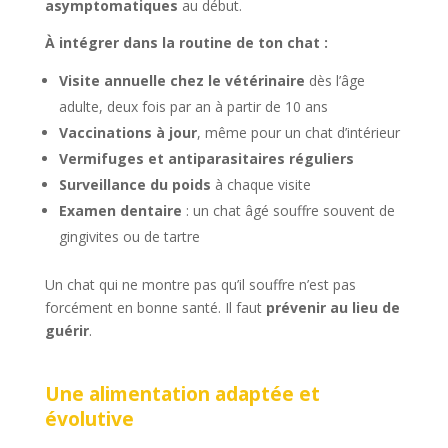
asymptomatiques
au début.
À intégrer dans la routine de ton chat :
Visite annuelle chez le vétérinaire
dès l’âge
adulte, deux fois par an à partir de 10 ans
Vaccinations à jour
, même pour un chat d’intérieur
Vermifuges et antiparasitaires réguliers
Surveillance du poids
à chaque visite
Examen dentaire
: un chat âgé souffre souvent de
gingivites ou de tartre
Un chat qui ne montre pas qu’il souffre n’est pas
forcément en bonne santé. Il faut
prévenir au lieu de
guérir
.
Une alimentation adaptée et
évolutive