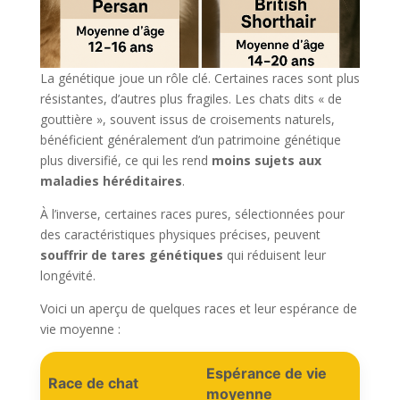
La génétique joue un rôle clé. Certaines races sont plus
résistantes, d’autres plus fragiles. Les chats dits « de
gouttière », souvent issus de croisements naturels,
bénéficient généralement d’un patrimoine génétique
plus diversifié, ce qui les rend
moins sujets aux
maladies héréditaires
.
À l’inverse, certaines races pures, sélectionnées pour
des caractéristiques physiques précises, peuvent
souffrir de tares génétiques
qui réduisent leur
longévité.
Voici un aperçu de quelques races et leur espérance de
vie moyenne :
Espérance de vie
Race de chat
moyenne