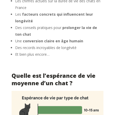
Les chiffres actuels sur la durée de vie des chats en
France
Les
facteurs concrets qui influencent leur
longévité
Des conseils pratiques pour
prolonger la vie de
ton chat
Une
conversion claire en âge humain
Des records incroyables de longévité
Et bien plus encore…
Quelle est l’espérance de vie
moyenne d’un chat ?