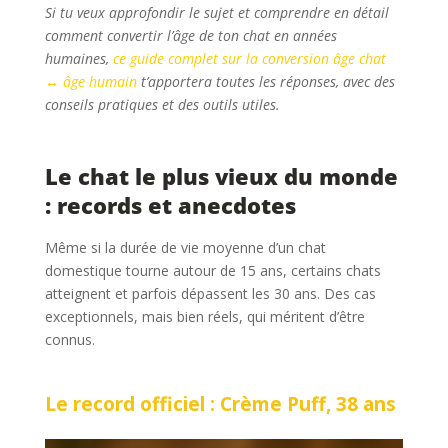
Si tu veux approfondir le sujet et comprendre en détail
comment convertir l’âge de ton chat en années
humaines,
ce guide complet sur la conversion âge chat
↔ âge humain
t’apportera toutes les réponses, avec des
conseils pratiques et des outils utiles.
Le chat le plus vieux du monde
: records et anecdotes
Même si la durée de vie moyenne d’un chat
domestique tourne autour de 15 ans, certains chats
atteignent et parfois dépassent les 30 ans. Des cas
exceptionnels, mais bien réels, qui méritent d’être
connus.
Le record officiel : Crème Puff, 38 ans