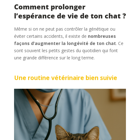
Comment prolonger
l’espérance de vie de ton chat ?
Même si on ne peut pas contrôler la génétique ou
éviter certains accidents, il existe de
nombreuses
façons d’augmenter la longévité de ton chat
. Ce
sont souvent les petits gestes du quotidien qui font
une grande différence sur le long terme.
Une routine vétérinaire bien suivie