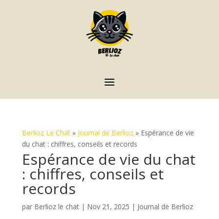
Berlioz Le Chat
»
Journal de Berlioz
»
Espérance de vie
du chat : chiffres, conseils et records
Espérance de vie du chat
: chiffres, conseils et
records
par
Berlioz le chat
|
Nov 21, 2025
|
Journal de Berlioz