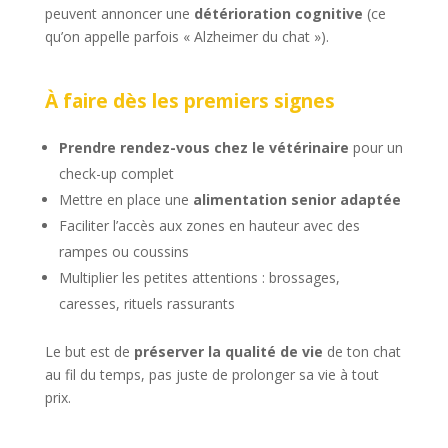
peuvent annoncer une
détérioration cognitive
(ce
qu’on appelle parfois « Alzheimer du chat »).
À faire dès les premiers signes
Prendre rendez-vous chez le vétérinaire
pour un
check-up complet
Mettre en place une
alimentation senior adaptée
Faciliter l’accès aux zones en hauteur avec des
rampes ou coussins
Multiplier les petites attentions : brossages,
caresses, rituels rassurants
Le but est de
préserver la qualité de vie
de ton chat
au fil du temps, pas juste de prolonger sa vie à tout
prix.