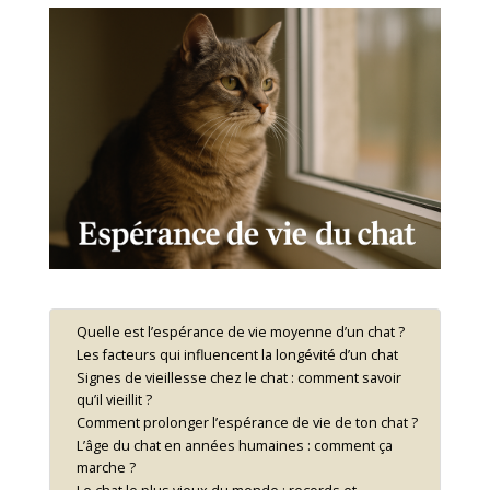
Quelle est l’espérance de vie moyenne d’un chat ?
Les facteurs qui influencent la longévité d’un chat
Signes de vieillesse chez le chat : comment savoir
qu’il vieillit ?
Comment prolonger l’espérance de vie de ton chat ?
L’âge du chat en années humaines : comment ça
marche ?