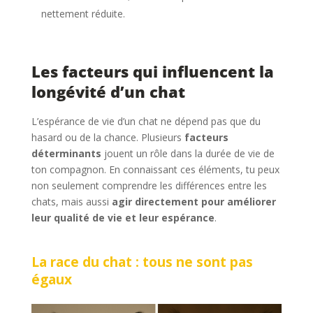
nettement réduite.
Les facteurs qui influencent la
longévité d’un chat
L’espérance de vie d’un chat ne dépend pas que du
hasard ou de la chance. Plusieurs
facteurs
déterminants
jouent un rôle dans la durée de vie de
ton compagnon. En connaissant ces éléments, tu peux
non seulement comprendre les différences entre les
chats, mais aussi
agir directement pour améliorer
leur qualité de vie et leur espérance
.
La race du chat : tous ne sont pas
égaux