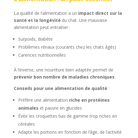
La qualité de l’alimentation a un
impact direct sur la
santé et la longévité
du chat. Une mauvaise
alimentation peut entraîner :
Surpoids, diabète
Problèmes rénaux (courants chez les chats âgés)
Carences nutritionnelles
À l’inverse, une nourriture bien adaptée permet de
prévenir bon nombre de maladies chroniques
.
Conseils pour une alimentation de qualité
:
Préfère une alimentation
riche en protéines
animales
et pauvre en glucides
Évite les croquettes bas de gamme trop riches en
céréales
Adapte les portions en fonction de l’âge, de l’activité