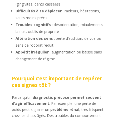
(gingivites, dents cassées)
Difficultés à se déplacer
: raideurs, hésitations,
sauts moins précis
Troubles cognitifs
: désorientation, miaulements
la nuit, oublis de propreté
Altération des sens
: perte d’audition, de vue ou
sens de l’odorat réduit
Appétit irrégulier
: augmentation ou baisse sans
changement de régime
Pourquoi c’est important de repérer
ces signes tôt ?
Parce qu’un
diagnostic précoce permet souvent
d’agir efficacement
. Par exemple, une perte de
poids peut signaler un
problème rénal
, très fréquent
chez les chats âgés. Des troubles du comportement