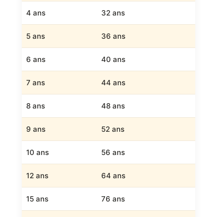
4 ans
32 ans
5 ans
36 ans
6 ans
40 ans
7 ans
44 ans
8 ans
48 ans
9 ans
52 ans
10 ans
56 ans
12 ans
64 ans
15 ans
76 ans