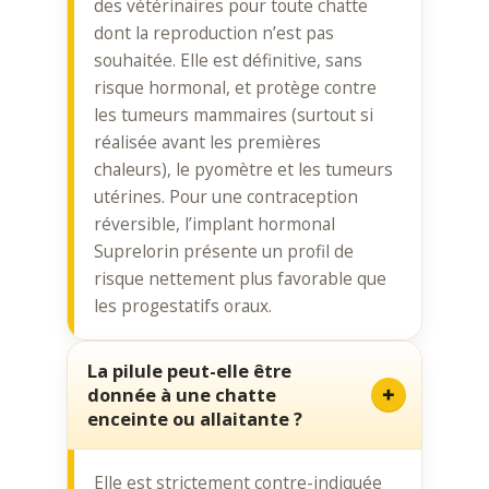
des vétérinaires pour toute chatte
dont la reproduction n’est pas
souhaitée. Elle est définitive, sans
risque hormonal, et protège contre
les tumeurs mammaires (surtout si
réalisée avant les premières
chaleurs), le pyomètre et les tumeurs
utérines. Pour une contraception
réversible, l’implant hormonal
Suprelorin présente un profil de
risque nettement plus favorable que
les progestatifs oraux.
La pilule peut-elle être
donnée à une chatte
enceinte ou allaitante ?
Elle est strictement contre-indiquée