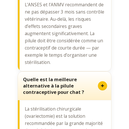
L’ANSES et l’ANMV recommandent de
ne pas dépasser 3 mois sans contrôle
vétérinaire. Au-delà, les risques
d’effets secondaires graves
augmentent significativement. La
pilule doit être considérée comme un
contraceptif de courte durée — par
exemple le temps d’organiser une
stérilisation.
Quelle est la meilleure
alternative à la pilule
contraceptive pour chat ?
La stérilisation chirurgicale
(ovariectomie) est la solution
recommandée par la grande majorité