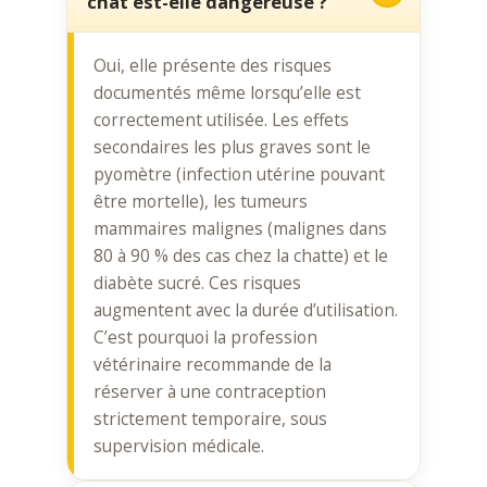
chat est-elle dangereuse ?
Oui, elle présente des risques
documentés même lorsqu’elle est
correctement utilisée. Les effets
secondaires les plus graves sont le
pyomètre (infection utérine pouvant
être mortelle), les tumeurs
mammaires malignes (malignes dans
80 à 90 % des cas chez la chatte) et le
diabète sucré. Ces risques
augmentent avec la durée d’utilisation.
C’est pourquoi la profession
vétérinaire recommande de la
réserver à une contraception
strictement temporaire, sous
supervision médicale.