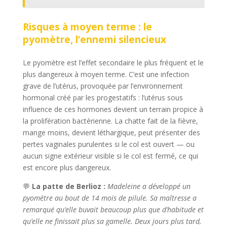
Risques à moyen terme : le
pyomètre, l’ennemi silencieux
Le pyomètre est l’effet secondaire le plus fréquent et le
plus dangereux à moyen terme. C’est une infection
grave de l’utérus, provoquée par l’environnement
hormonal créé par les progestatifs : l’utérus sous
influence de ces hormones devient un terrain propice à
la prolifération bactérienne. La chatte fait de la fièvre,
mange moins, devient léthargique, peut présenter des
pertes vaginales purulentes si le col est ouvert — ou
aucun signe extérieur visible si le col est fermé, ce qui
est encore plus dangereux.
💬
La patte de Berlioz :
Madeleine a développé un
pyomètre au bout de 14 mois de pilule. Sa maîtresse a
remarqué qu’elle buvait beaucoup plus que d’habitude et
qu’elle ne finissait plus sa gamelle. Deux jours plus tard,