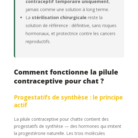
contraceptif temporaire uniquement
,
jamais comme une solution à long terme.
La
stérilisation chirurgicale
reste la
solution de référence : définitive, sans risques
hormonaux, et protectrice contre les cancers
reproductifs.
Comment fonctionne la pilule
contraceptive pour chat ?
Progestatifs de synthèse : le principe
actif
La pilule contraceptive pour chatte contient des
progestatifs de synthèse — des hormones qui imitent
la progestérone naturelle. Les trois molécules