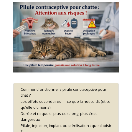
Comment fonctionne la pilule contraceptive pour
chat ?
Les effets secondaires — ce que la notice dit (et ce
qu’elle dit moins)
Durée et risques : plus c’est long, plus c’est
dangereux
Pilule, injection, implant ou stérilisation : que choisir
?