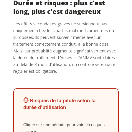
Durée et risques : plus c’est
long, plus c’est dangereux
Les effets secondaires graves ne surviennent pas
uniquement chez les chattes mal médicamentées ou
surdosées. Ils peuvent survenir même avec un
traitement correctement conduit, à la bonne dose.
Mais leur probabilité augmente significativement avec
la durée du traitement. L’Anses et l’ANMV sont claires :
au-delà de 3 mois d’utilisation, un contrôle vétérinaire
régulier est obligatoire.
⏱️ Risques de la pilule selon la
durée d’utilisation
Clique sur une période pour voir les risques
associés.