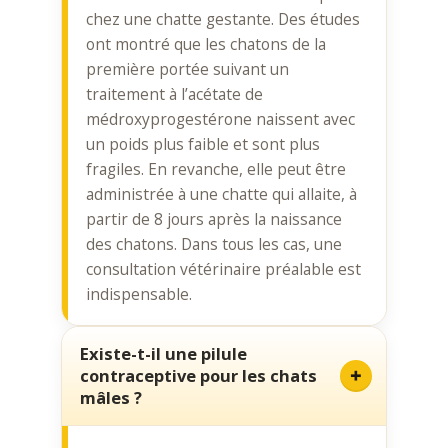
chez une chatte gestante. Des études
ont montré que les chatons de la
première portée suivant un
traitement à l’acétate de
médroxyprogestérone naissent avec
un poids plus faible et sont plus
fragiles. En revanche, elle peut être
administrée à une chatte qui allaite, à
partir de 8 jours après la naissance
des chatons. Dans tous les cas, une
consultation vétérinaire préalable est
indispensable.
Existe-t-il une pilule
contraceptive pour les chats
mâles ?