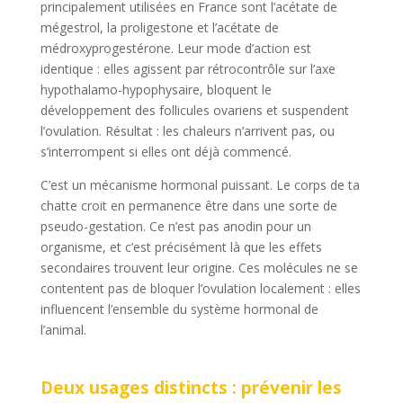
principalement utilisées en France sont l’acétate de
mégestrol, la proligestone et l’acétate de
médroxyprogestérone. Leur mode d’action est
identique : elles agissent par rétrocontrôle sur l’axe
hypothalamo-hypophysaire, bloquent le
développement des follicules ovariens et suspendent
l’ovulation. Résultat : les chaleurs n’arrivent pas, ou
s’interrompent si elles ont déjà commencé.
C’est un mécanisme hormonal puissant. Le corps de ta
chatte croit en permanence être dans une sorte de
pseudo-gestation. Ce n’est pas anodin pour un
organisme, et c’est précisément là que les effets
secondaires trouvent leur origine. Ces molécules ne se
contentent pas de bloquer l’ovulation localement : elles
influencent l’ensemble du système hormonal de
l’animal.
Deux usages distincts : prévenir les