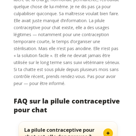
quelque chose de lui-même. Je ne dis pas ça pour
culpabiliser quiconque. Sa maîtresse voulait bien faire.
Elle avait juste manqué d’information. La pilule
contraceptive pour chat existe, elle a des usages
légitimes — notamment pour une contraception
temporaire courte, le temps d’organiser une
stérilisation. Mais elle n’est pas anodine. Elle n’est pas
« la solution facile ». Et elle ne devrait jamais être
utilisée sur le long terme sans suivi vétérinaire sérieux.
Si ta chatte est sous pilule depuis plusieurs mois sans
contrôle récent, prends rendez-vous. Pas pour avoir
peur — pour être informé.
FAQ sur la pilule contraceptive
pour chat
La pilule contraceptive pour