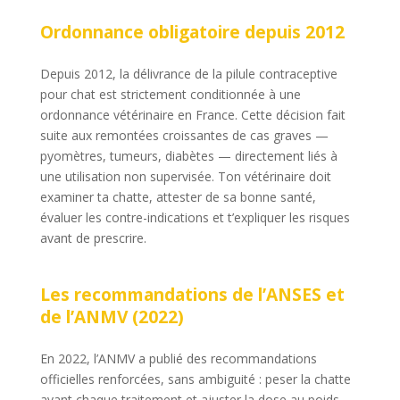
Ordonnance obligatoire depuis 2012
Depuis 2012, la délivrance de la pilule contraceptive
pour chat est strictement conditionnée à une
ordonnance vétérinaire en France. Cette décision fait
suite aux remontées croissantes de cas graves —
pyomètres, tumeurs, diabètes — directement liés à
une utilisation non supervisée. Ton vétérinaire doit
examiner ta chatte, attester de sa bonne santé,
évaluer les contre-indications et t’expliquer les risques
avant de prescrire.
Les recommandations de l’ANSES et
de l’ANMV (2022)
En 2022, l’ANMV a publié des recommandations
officielles renforcées, sans ambiguité : peser la chatte
avant chaque traitement et ajuster la dose au poids