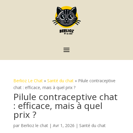
Berlioz Le Chat
»
Santé du chat
»
Pilule contraceptive
chat : efficace, mais à quel prix ?
Pilule contraceptive chat
: efficace, mais à quel
prix ?
par
Berlioz le chat
|
Avr 1, 2026
|
Santé du chat