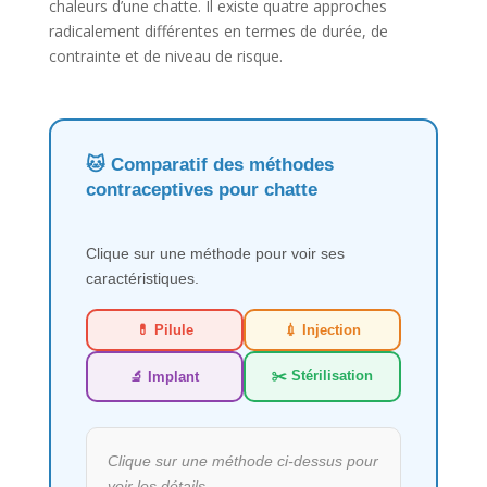
chaleurs d’une chatte. Il existe quatre approches
radicalement différentes en termes de durée, de
contrainte et de niveau de risque.
🐱 Comparatif des méthodes
contraceptives pour chatte
Clique sur une méthode pour voir ses
caractéristiques.
💊 Pilule
💉 Injection
✂️ Stérilisation
🔬 Implant
Clique sur une méthode ci-dessus pour
voir les détails.