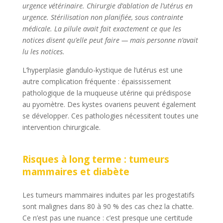
urgence vétérinaire. Chirurgie d’ablation de l’utérus en
urgence. Stérilisation non planifiée, sous contrainte
médicale. La pilule avait fait exactement ce que les
notices disent qu’elle peut faire — mais personne n’avait
lu les notices.
L’hyperplasie glandulo-kystique de l’utérus est une
autre complication fréquente : épaississement
pathologique de la muqueuse utérine qui prédispose
au pyomètre. Des kystes ovariens peuvent également
se développer. Ces pathologies nécessitent toutes une
intervention chirurgicale.
Risques à long terme : tumeurs
mammaires et diabète
Les tumeurs mammaires induites par les progestatifs
sont malignes dans 80 à 90 % des cas chez la chatte.
Ce n’est pas une nuance : c’est presque une certitude