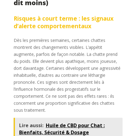
dit moins)
Risques à court terme : les signaux
d’alerte comportementaux
Dès les premières semaines, certaines chattes
montrent des changements visibles. L’appétit
augmente, parfois de façon notable. La chatte prend
du poids. Elle devient plus apathique, moins joueuse,
dort davantage. Certaines développent une agressivité
inhabituelle, d’autres au contraire une léthargie
prononcée. Ces signes sont directement liés à
l’influence hormonale des progestatifs sur le
comportement. Ce ne sont pas des effets rares : ils
concernent une proportion significative des chattes
sous traitement.
Lire aussi:
Huile de CBD pour Chat :
Bienfaits, Sécurité & Dosage