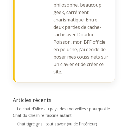
philosophe, beaucoup
geek, carrément
charismatique. Entre
deux parties de cache-
cache avec Doudou
Poisson, mon BFF officiel
en peluche, j’ai décidé de
poser mes coussinets sur
un clavier et de créer ce
site.
Articles récents
Le chat d’Alice au pays des merveilles : pourquoi le
Chat du Cheshire fascine autant
Chat tigré gris : tout savoir (vu de l’intérieur)