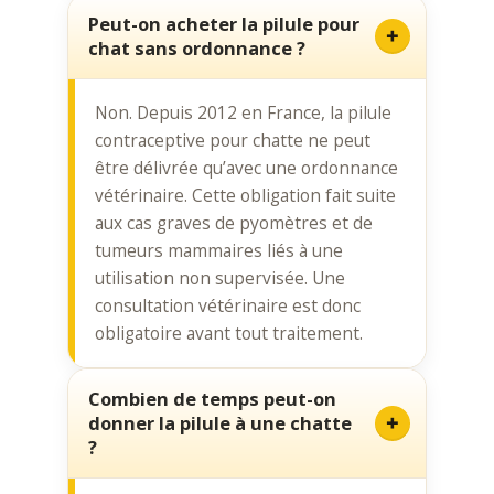
Peut-on acheter la pilule pour
chat sans ordonnance ?
Non. Depuis 2012 en France, la pilule
contraceptive pour chatte ne peut
être délivrée qu’avec une ordonnance
vétérinaire. Cette obligation fait suite
aux cas graves de pyomètres et de
tumeurs mammaires liés à une
utilisation non supervisée. Une
consultation vétérinaire est donc
obligatoire avant tout traitement.
Combien de temps peut-on
donner la pilule à une chatte
?