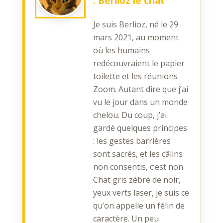
:
Berlioz le chat
Je suis Berlioz, né le 29
mars 2021, au moment
où les humains
redécouvraient le papier
toilette et les réunions
Zoom. Autant dire que j’ai
vu le jour dans un monde
chelou. Du coup, j’ai
gardé quelques principes
: les gestes barrières
sont sacrés, et les câlins
non consentis, c’est non.
Chat gris zébré de noir,
yeux verts laser, je suis ce
qu’on appelle un félin de
caractère. Un peu