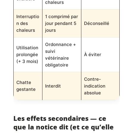
chaleurs
Interruptio
1 comprimé par
n des
jour pendant 5
Déconseillé
chaleurs
jours
Ordonnance +
Utilisation
suivi
prolongée
À éviter
vétérinaire
(+ 3 mois)
obligatoire
Contre-
Chatte
Interdit
indication
gestante
absolue
Les effets secondaires — ce
que la notice dit (et ce qu’elle