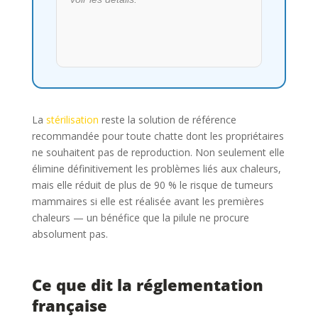
La
stérilisation
reste la solution de référence
recommandée pour toute chatte dont les propriétaires
ne souhaitent pas de reproduction. Non seulement elle
élimine définitivement les problèmes liés aux chaleurs,
mais elle réduit de plus de 90 % le risque de tumeurs
mammaires si elle est réalisée avant les premières
chaleurs — un bénéfice que la pilule ne procure
absolument pas.
Ce que dit la réglementation
française