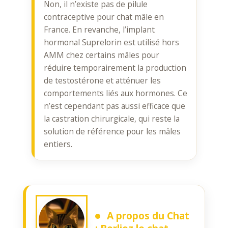
Non, il n’existe pas de pilule
contraceptive pour chat mâle en
France. En revanche, l’implant
hormonal Suprelorin est utilisé hors
AMM chez certains mâles pour
réduire temporairement la production
de testostérone et atténuer les
comportements liés aux hormones. Ce
n’est cependant pas aussi efficace que
la castration chirurgicale, qui reste la
solution de référence pour les mâles
entiers.
A propos du Chat