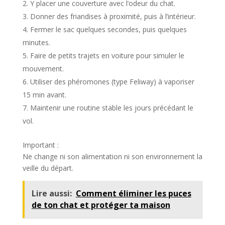
Y placer une couverture avec l’odeur du chat.
Donner des friandises à proximité, puis à l’intérieur.
Fermer le sac quelques secondes, puis quelques
minutes.
Faire de petits trajets en voiture pour simuler le
mouvement.
Utiliser des phéromones (type Feliway) à vaporiser
15 min avant.
Maintenir une routine stable les jours précédant le
vol.
Important :
Ne change ni son alimentation ni son environnement la
veille du départ.
Lire aussi:
Comment éliminer les puces
de ton chat et protéger ta maison