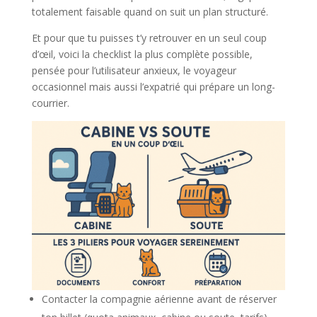
totalement faisable quand on suit un plan structuré.
Et pour que tu puisses t’y retrouver en un seul coup
d’œil, voici la checklist la plus complète possible,
pensée pour l’utilisateur anxieux, le voyageur
occasionnel mais aussi l’expatrié qui prépare un long-
courrier.
Contacter la compagnie aérienne avant de réserver