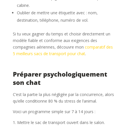
cabine.
Oublier de mettre une étiquette avec : nom,
destination, téléphone, numéro de vol.
Si tu veux gagner du temps et choisir directement un
modèle fiable et conforme aux exigences des
compagnies aériennes, découvre mon
comparatif des
5 meilleurs sacs de transport pour chat
.
Préparer psychologiquement
son chat
C’est la partie la plus négligée par la concurrence, alors
qu’elle conditionne 80 % du stress de l’animal.
Voici un programme simple sur 7 à 14 jours :
Mettre le sac de transport ouvert dans le salon.