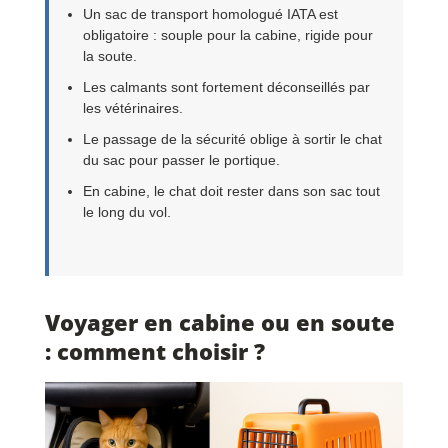
Un sac de transport homologué IATA est
obligatoire : souple pour la cabine, rigide pour
la soute.
Les calmants sont fortement déconseillés par
les vétérinaires.
Le passage de la sécurité oblige à sortir le chat
du sac pour passer le portique.
En cabine, le chat doit rester dans son sac tout
le long du vol.
Voyager en cabine ou en soute
: comment choisir ?