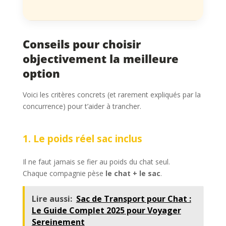
Conseils pour choisir
objectivement la meilleure
option
Voici les critères concrets (et rarement expliqués par la
concurrence) pour t’aider à trancher.
1. Le poids réel sac inclus
Il ne faut jamais se fier au poids du chat seul.
Chaque compagnie pèse
le chat + le sac
.
Lire aussi:
Sac de Transport pour Chat :
Le Guide Complet 2025 pour Voyager
Sereinement