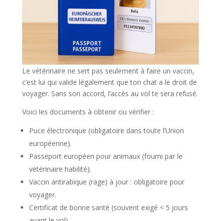
Le vétérinaire ne sert pas seulement à faire un vaccin,
c’est lui qui valide légalement que ton chat a le droit de
voyager. Sans son accord, l’accès au vol te sera refusé.
Voici les documents à obtenir ou vérifier :
Puce électronique (obligatoire dans toute l’Union
européenne).
Passeport européen pour animaux (fourni par le
vétérinaire habilité).
Vaccin antirabique (rage) à jour : obligatoire pour
voyager.
Certificat de bonne santé (souvent exigé < 5 jours
avant le vol).