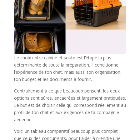
Le choix entre cabine et soute est l’étape la plus
déterminante de toute la préparation. Il conditionne
l’expérience de ton chat, mais aussi ton organisation,
ton budget et les documents à fournir.
Contrairement à ce que beaucoup pensent, les deux
options sont sûres, encadrées et largement pratiquées.
Le but est de choisir celle qui correspond réellement au
profil de ton chat et aux exigences de ta compagnie
aérienne.
Voici un tableau comparatif beaucoup plus complet
que ceux des concurrents, pour t’aider à prendre une