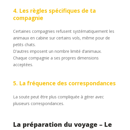
4. Les règles spécifiques de ta
compagnie
Certaines compagnies refusent systématiquement les
animaux en cabine sur certains vols, même pour de
petits chats.
D’autres imposent un nombre limité d’animaux.
Chaque compagnie a ses propres dimensions
acceptées.
5. La fréquence des correspondances
La soute peut être plus compliquée à gérer avec
plusieurs correspondances.
La préparation du voyage – Le