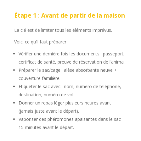
Étape 1 : Avant de partir de la maison
La clé est de limiter tous les éléments imprévus.
Voici ce qu’il faut préparer :
Vérifier une dernière fois les documents : passeport,
certificat de santé, preuve de réservation de l’animal.
Préparer le sac/cage : alèse absorbante neuve +
couverture familière.
Étiqueter le sac avec : nom, numéro de téléphone,
destination, numéro de vol.
Donner un repas léger plusieurs heures avant
(jamais juste avant le départ).
Vaporiser des phéromones apaisantes dans le sac
15 minutes avant le départ.