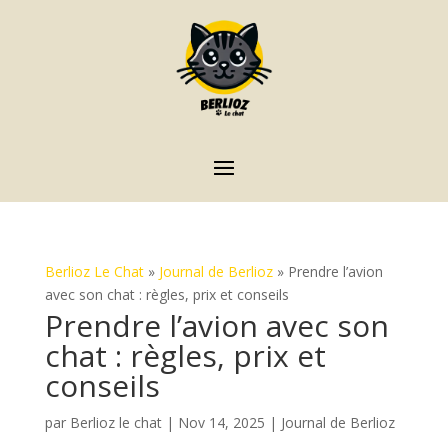
Berlioz Le Chat
»
Journal de Berlioz
»
Prendre l’avion
avec son chat : règles, prix et conseils
Prendre l’avion avec son
chat : règles, prix et
conseils
par
Berlioz le chat
|
Nov 14, 2025
|
Journal de Berlioz