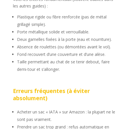
les autres guides) :
Plastique rigide ou fibre renforcée (pas de métal
grillagé simple).
Porte métallique solide et verrouillable.
Deux gamelles fixées à la porte (eau et nourriture).
Absence de roulettes (ou démontées avant le vol).
Fond recouvert d’une couverture et d’une alèse.
Taille permettant au chat de se tenir debout, faire
demi-tour et s’allonger.
Erreurs fréquentes (à éviter
absolument)
Acheter un sac « IATA » sur Amazon : la plupart ne le
sont pas vraiment.
Prendre un sac trop grand : refus automatique en