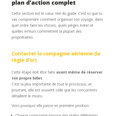
plan d’action complet
Cette section est le cœur réel du guide. C’est ici que tu
vas comprendre comment organiser ton voyage, dans
quel ordre faire les choses, quels pièges éviter et
quelles erreurs commettent la plupart des
propriétaires.
Contacter la compagnie aérienne (la
règle d’or)
Cette étape doit être faite
avant même de réserver
ton propre billet
.
C’est la plus importante de tout le processus, et
pourtant, elle est souvent celle que les concurrents
détaillent le moins.
Voici pourquoi elle passe en première position :
Chaque compagnie impose des règles différentes.