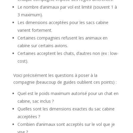
Le nombre d’animaux par vol est limité (souvent 1 à
3 maximum).
Les dimensions acceptées pour les sacs cabine
varient fortement.
Certaines compagnies refusent les animaux en
cabine sur certains avions.
Certaines acceptent les chats, d’autres non (ex : low-
cost).
Voici précisément les questions à poser à la
compagnie (beaucoup de guides oublient ces points) :
Quel est le poids maximum autorisé pour un chat en
cabine, sac inclus ?
Quelles sont les dimensions exactes du sac cabine
acceptées ?
Combien d’animaux sont acceptés sur le vol que je
vise ?