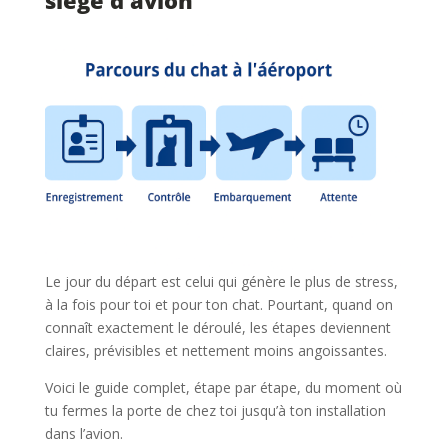
siège d’avion
Le jour du départ est celui qui génère le plus de stress,
à la fois pour toi et pour ton chat. Pourtant, quand on
connaît exactement le déroulé, les étapes deviennent
claires, prévisibles et nettement moins angoissantes.
Voici le guide complet, étape par étape, du moment où
tu fermes la porte de chez toi jusqu’à ton installation
dans l’avion.