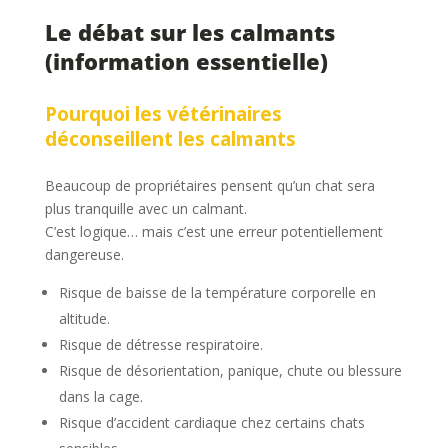
Le débat sur les calmants
(information essentielle)
Pourquoi les vétérinaires
déconseillent les calmants
Beaucoup de propriétaires pensent qu’un chat sera
plus tranquille avec un calmant.
C’est logique… mais c’est une erreur potentiellement
dangereuse.
Risque de baisse de la température corporelle en
altitude.
Risque de détresse respiratoire.
Risque de désorientation, panique, chute ou blessure
dans la cage.
Risque d’accident cardiaque chez certains chats