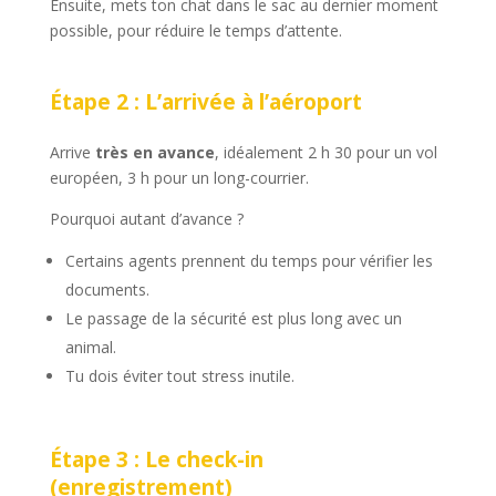
Ensuite, mets ton chat dans le sac au dernier moment
possible, pour réduire le temps d’attente.
Étape 2 : L’arrivée à l’aéroport
Arrive
très en avance
, idéalement 2 h 30 pour un vol
européen, 3 h pour un long-courrier.
Pourquoi autant d’avance ?
Certains agents prennent du temps pour vérifier les
documents.
Le passage de la sécurité est plus long avec un
animal.
Tu dois éviter tout stress inutile.
Étape 3 : Le check-in
(enregistrement)