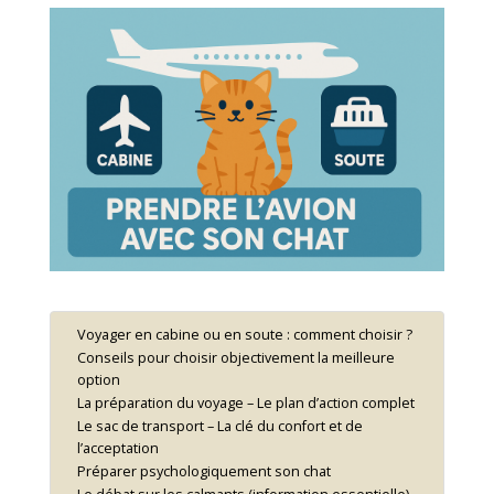
Voyager en cabine ou en soute : comment choisir ?
Conseils pour choisir objectivement la meilleure
option
La préparation du voyage – Le plan d’action complet
Le sac de transport – La clé du confort et de
l’acceptation
Préparer psychologiquement son chat