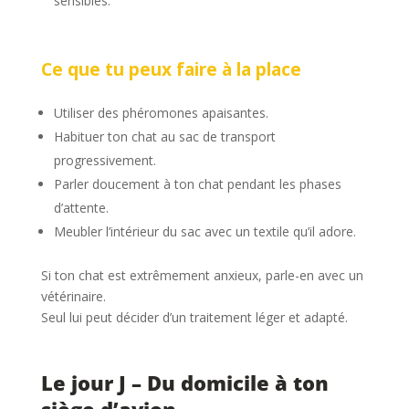
sensibles.
Ce que tu peux faire à la place
Utiliser des phéromones apaisantes.
Habituer ton chat au sac de transport
progressivement.
Parler doucement à ton chat pendant les phases
d’attente.
Meubler l’intérieur du sac avec un textile qu’il adore.
Si ton chat est extrêmement anxieux, parle-en avec un
vétérinaire.
Seul lui peut décider d’un traitement léger et adapté.
Le jour J – Du domicile à ton