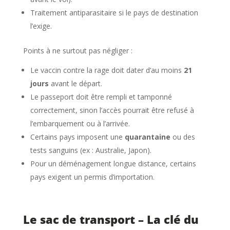
Traitement antiparasitaire si le pays de destination
l’exige.
Points à ne surtout pas négliger :
Le vaccin contre la rage doit dater d’au moins
21
jours
avant le départ.
Le passeport doit être rempli et tamponné
correctement, sinon l’accès pourrait être refusé à
l’embarquement ou à l’arrivée.
Certains pays imposent une
quarantaine
ou des
tests sanguins (ex : Australie, Japon).
Pour un déménagement longue distance, certains
pays exigent un permis d’importation.
Le sac de transport – La clé du