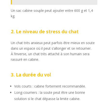
Un sac cabine souple peut ajouter entre 600 g et 1,4
kg.
2. Le niveau de stress du chat
Un chat très anxieux peut parfois être mieux en soute
dans un espace où il peut s’allonger et se retourner.
À l’inverse, un chat très attaché à son humain sera
rassuré en cabine.
3. La durée du vol
Vols courts : cabine fortement recommandée.
Long-courriers : la soute peut être une bonne
solution si le chat dépasse la limite cabine.