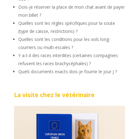
Dois-je réserver la place de mon chat avant de payer
mon billet ?
Quelles sont les règles spécifiques pour la soute
(type de caisse, restrictions) ?
Quelles sont les conditions pour les vols long-
courriers ou multi-escales ?
Y a-t-il des races interdites (certaines compagnies
refusent les races brachycéphales) ?
Quels documents exacts dois-je fournir le jour J ?
La visite chez le vétérinaire