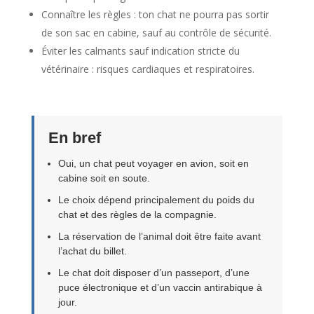
Connaître les règles : ton chat ne pourra pas sortir
de son sac en cabine, sauf au contrôle de sécurité.
Éviter les calmants sauf indication stricte du
vétérinaire : risques cardiaques et respiratoires.
En bref
Oui, un chat peut voyager en avion, soit en
cabine soit en soute.
Le choix dépend principalement du poids du
chat et des règles de la compagnie.
La réservation de l’animal doit être faite avant
l’achat du billet.
Le chat doit disposer d’un passeport, d’une
puce électronique et d’un vaccin antirabique à
jour.