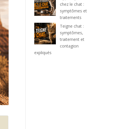
chez le chat :
symptômes et
traitements
Teigne chat :
symptômes,
traitement et
contagion
expliqués