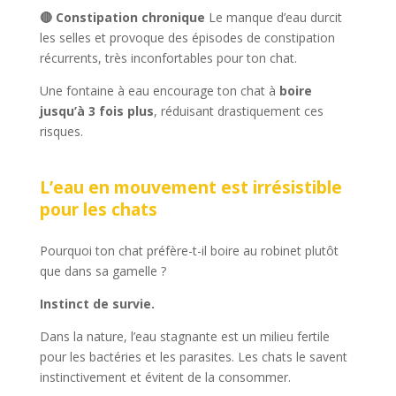
🔴 Constipation chronique
Le manque d’eau durcit
les selles et provoque des épisodes de constipation
récurrents, très inconfortables pour ton chat.
Une fontaine à eau encourage ton chat à
boire
jusqu’à 3 fois plus
, réduisant drastiquement ces
risques.
L’eau en mouvement est irrésistible
pour les chats
Pourquoi ton chat préfère-t-il boire au robinet plutôt
que dans sa gamelle ?
Instinct de survie.
Dans la nature, l’eau stagnante est un milieu fertile
pour les bactéries et les parasites. Les chats le savent
instinctivement et évitent de la consommer.