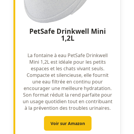
PetSafe Drinkwell Mini
1,2L
La fontaine à eau PetSafe Drinkwell
Mini 1,2L est idéale pour les petits
espaces et les chats vivant seuls.
Compacte et silencieuse, elle fournit
une eau filtrée en continu pour
encourager une meilleure hydratation.
Son format réduit la rend parfaite pour
un usage quotidien tout en contribuant
à la prévention des troubles urinaires.
Voir sur Amazon