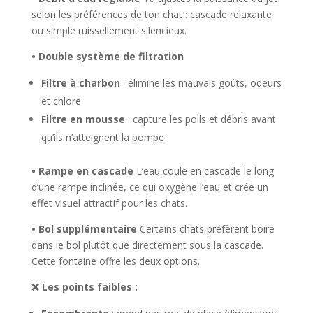
selon les préférences de ton chat : cascade relaxante
ou simple ruissellement silencieux.
• Double système de filtration
Filtre à charbon
: élimine les mauvais goûts, odeurs
et chlore
Filtre en mousse
: capture les poils et débris avant
qu’ils n’atteignent la pompe
• Rampe en cascade
L’eau coule en cascade le long
d’une rampe inclinée, ce qui oxygène l’eau et crée un
effet visuel attractif pour les chats.
• Bol supplémentaire
Certains chats préfèrent boire
dans le bol plutôt que directement sous la cascade.
Cette fontaine offre les deux options.
❌ Les points faibles :