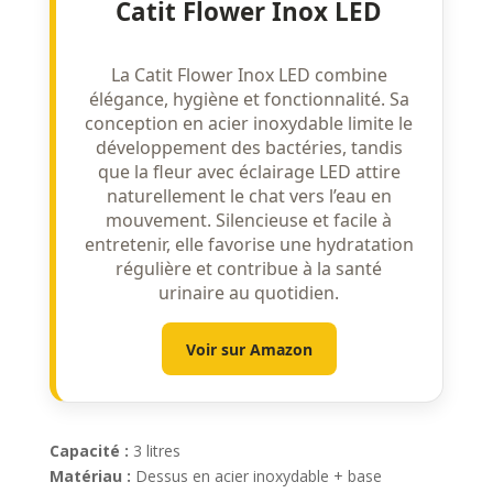
Catit Flower Inox LED
La Catit Flower Inox LED combine
élégance, hygiène et fonctionnalité. Sa
conception en acier inoxydable limite le
développement des bactéries, tandis
que la fleur avec éclairage LED attire
naturellement le chat vers l’eau en
mouvement. Silencieuse et facile à
entretenir, elle favorise une hydratation
régulière et contribue à la santé
urinaire au quotidien.
Voir sur Amazon
Capacité :
3 litres
Matériau :
Dessus en acier inoxydable + base