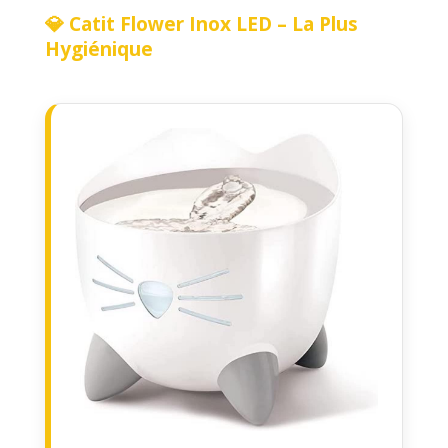
💎 Catit Flower Inox LED – La Plus
Hygiénique