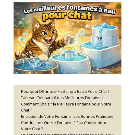
Pourquoi Offrir une Fontaine à Eau à Votre Chat ?
Tableau Comparatif des Meilleures Fontaines
Comment Choisir la Meilleure Fontaine pour Votre
Chat ?
Entretien de Votre Fontaine : Les Bonnes Pratiques
Conclusion : Quelle Fontaine à Eau Choisir pour
Votre Chat ?