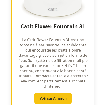
Catit Flower Fountain 3L
La Catit Flower Fountain 3L est une
fontaine à eau silencieuse et élégante
qui encourage les chats à boire
davantage grâce à son jet en forme de
fleur. Son système de filtration multiple
garantit une eau propre et fraîche en
continu, contribuant à la bonne santé
urinaire. Compacte et facile à entretenir,
elle convient parfaitement aux chats
d’intérieur.
Voir sur Amazon