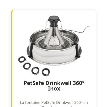
PetSafe Drinkwell 360°
Inox
La fontaine PetSafe Drinkwell 360° en