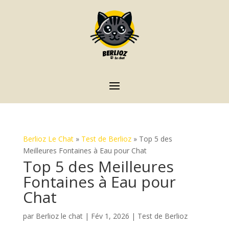
Berlioz Le Chat
»
Test de Berlioz
»
Top 5 des
Meilleures Fontaines à Eau pour Chat
Top 5 des Meilleures
Fontaines à Eau pour
Chat
par
Berlioz le chat
|
Fév 1, 2026
|
Test de Berlioz