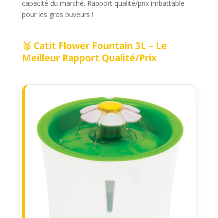
capacité du marché. Rapport qualité/prix imbattable
pour les gros buveurs !
🥈 Catit Flower Fountain 3L – Le
Meilleur Rapport Qualité/Prix