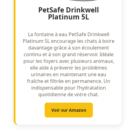
PetSafe Drinkwell
Platinum 5L
La fontaine à eau PetSafe Drinkwell
Platinum 5L encourage les chats à boire
davantage grâce à son écoulement
continu et à son grand réservoir. Idéale
pour les foyers avec plusieurs animaux,
elle aide à prévenir les problèmes
urinaires en maintenant une eau
fraîche et filtrée en permanence. Un
indispensable pour l’hydratation
quotidienne de votre chat.
Voir sur Amazon