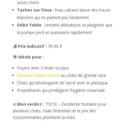
assez chers
Taches sur l’inox
: l’eau calcaire laisse des traces
blanches qui ne partent pas facilement
Débit faible
: certains utilisateurs se plaignent que
la pompe perd en puissance rapidement
💰 Prix indicatif :
70-90 €
🎯 Idéale pour :
Foyers avec 3 chats ou plus
Plusieurs Maine Coons
ou chats de grande race
Chats qui développent de l’acné avec le plastique
Propriétaires qui privilégient l’hygiène maximale
⭐ Mon verdict :
7.5/10 – Excellente fontaine pour
plusieurs chats, mais l’entretien et le prix des
consommables plombent la note.