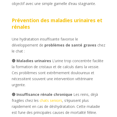
objectif avec une simple gamelle d’eau stagnante.
Prévention des maladies urinaires et
rénales
Une hydratation insuffisante favorise le
développement de
problèmes de santé graves
chez
le chat :
🔴 Maladies urinaires
L’urine trop concentrée facilite
la formation de cristaux et de calculs dans la vessie.
Ces problèmes sont extrêmement douloureux et
nécessitent souvent une intervention vétérinaire
urgente.
🔴 Insuffisance rénale chronique
Les reins, déjà
fragiles chez les
chats seniors
, s’épuisent plus
rapidement en cas de déshydratation. Cette maladie
est l’une des principales causes de mortalité féline.