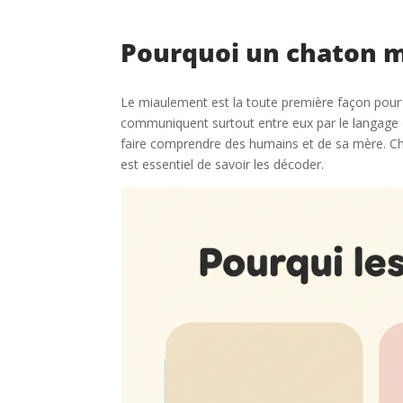
Pourquoi un chaton m
Le miaulement est la toute première façon pour 
communiquent surtout entre eux par le langage co
faire comprendre des humains et de sa mère. Chaq
est essentiel de savoir les décoder.