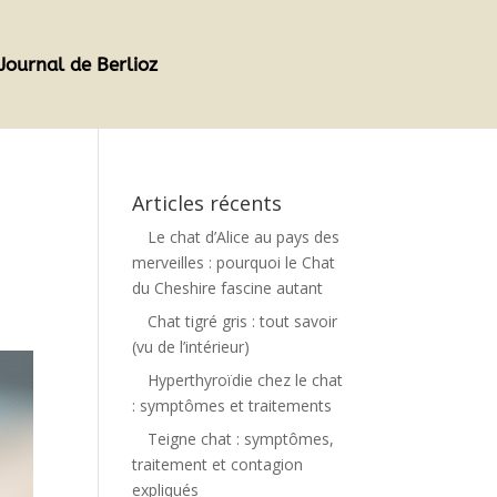
Journal de Berlioz
Articles récents
Le chat d’Alice au pays des
merveilles : pourquoi le Chat
du Cheshire fascine autant
Chat tigré gris : tout savoir
(vu de l’intérieur)
Hyperthyroïdie chez le chat
: symptômes et traitements
Teigne chat : symptômes,
traitement et contagion
expliqués